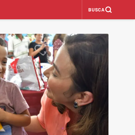
BUSCA