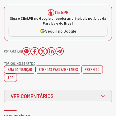
Siga o ClickPB no Google e receba as principais notícias da
Paraíba e do Brasil
Seguir no Google
COMPARTILHE
TÓPICOS NESSE ARTIGO:
BAIA DA TRAIÇAO
EMENDAS PARLAMENTARES
PREFEITO
TCE
VER COMENTÁRIOS