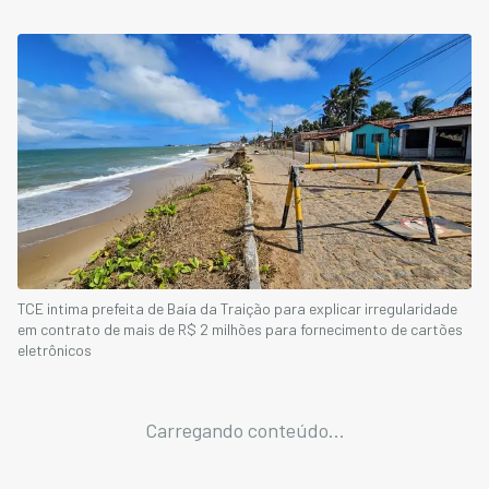
TCE intima prefeita de Baía da Traição para explicar irregularidade
em contrato de mais de R$ 2 milhões para fornecimento de cartões
eletrônicos
Carregando conteúdo...