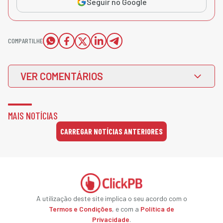
Seguir no Google
COMPARTILHE
VER COMENTÁRIOS
MAIS NOTÍCIAS
CARREGAR NOTÍCIAS ANTERIORES
A utilização deste site implica o seu acordo com o
Termos e Condições
, e com a
Política de
Privacidade
.