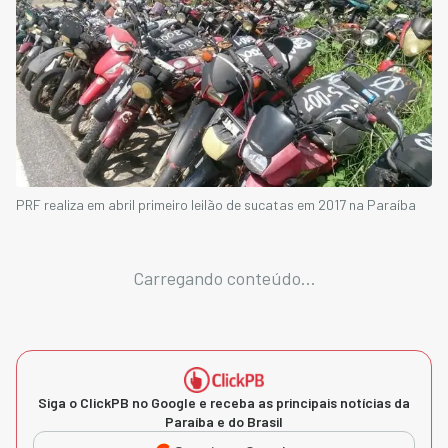
PRF realiza em abril primeiro leilão de sucatas em 2017 na Paraíba
Carregando conteúdo...
Siga o ClickPB no Google e receba as principais notícias da
Paraíba e do Brasil