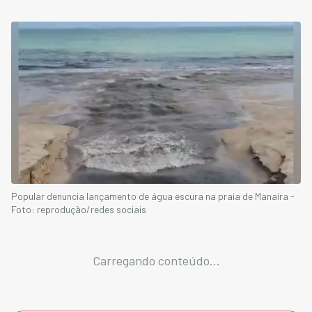
Popular denuncia lançamento de água escura na praia de Manaíra -
Foto: reprodução/redes sociais
Carregando conteúdo...