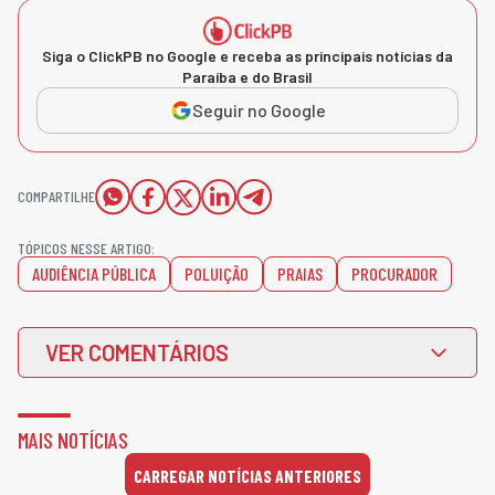
Siga o ClickPB no Google e receba as principais notícias da
Paraíba e do Brasil
Seguir no Google
COMPARTILHE
TÓPICOS NESSE ARTIGO:
AUDIÊNCIA PÚBLICA
POLUIÇÃO
PRAIAS
PROCURADOR
VER COMENTÁRIOS
MAIS NOTÍCIAS
CARREGAR NOTÍCIAS ANTERIORES