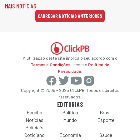
MAIS NOTÍCIAS
CARREGAR NOTÍCIAS ANTERIORES
A utilização deste site implica o seu acordo com o
Termos e Condições
, e com a
Política de
Privacidade
.
Copyright © 2005 - 2025 ClickPB. Todos os direitos
reservados.
EDITORIAS
Paraíba
Política
Brasil
Notícias
Mundo
Esporte
Policiais
Cotidiano
Economia
Saúde