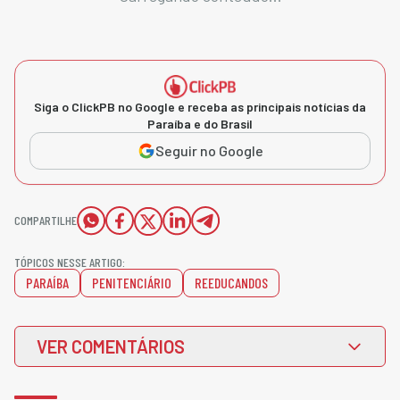
Siga o ClickPB no Google e receba as principais notícias da
Paraíba e do Brasil
Seguir no Google
COMPARTILHE
TÓPICOS NESSE ARTIGO:
PARAÍBA
PENITENCIÁRIO
REEDUCANDOS
VER COMENTÁRIOS