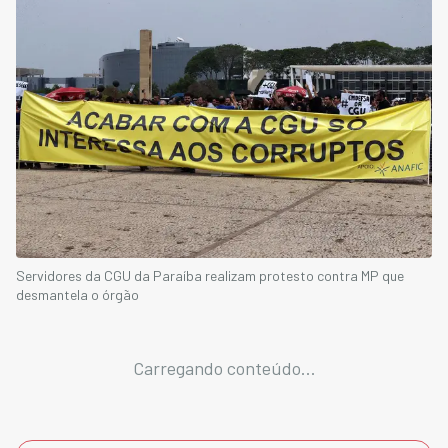
Servidores da CGU da Paraíba realizam protesto contra MP que
desmantela o órgão
Carregando conteúdo...