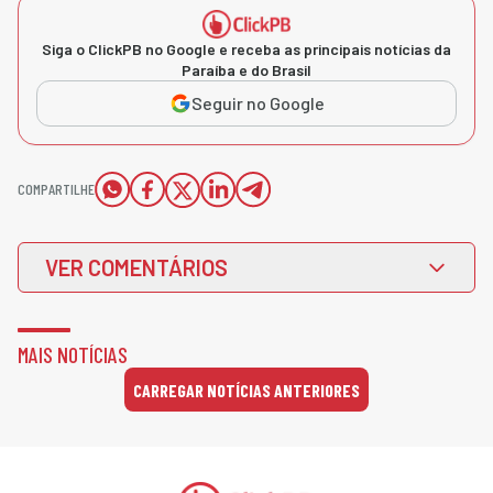
Siga o ClickPB no Google e receba as principais notícias da
Paraíba e do Brasil
Seguir no Google
COMPARTILHE
VER COMENTÁRIOS
MAIS NOTÍCIAS
CARREGAR NOTÍCIAS ANTERIORES