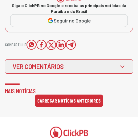
Siga o ClickPB no Google e receba as principais notícias da
Paraíba e do Brasil
Seguir no Google
COMPARTILHE
VER COMENTÁRIOS
MAIS NOTÍCIAS
CARREGAR NOTÍCIAS ANTERIORES