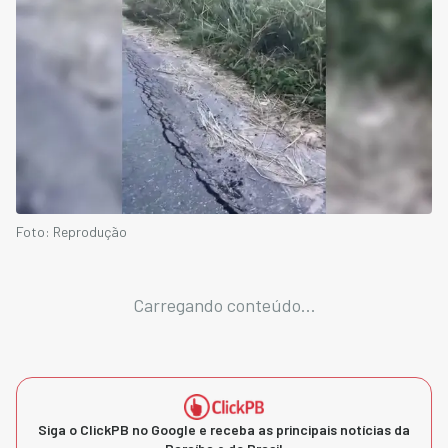
Foto: Reprodução
Carregando conteúdo...
Siga o ClickPB no Google e receba as principais notícias da