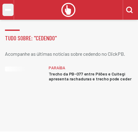
TUDO SOBRE: "
CEDENDO
"
Acompanhe as últimas notícias sobre cedendo no ClickPB.
PARAÍBA
Trecho da PB-077 entre Pilões e Cuitegi
apresenta rachaduras e trecho pode ceder