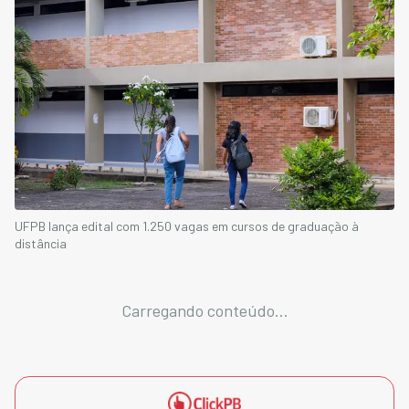
UFPB lança edital com 1.250 vagas em cursos de graduação à
distância
Carregando conteúdo...