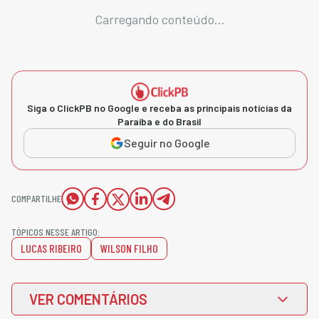
Carregando conteúdo...
Siga o ClickPB no Google e receba as principais notícias da
Paraíba e do Brasil
Seguir no Google
COMPARTILHE
TÓPICOS NESSE ARTIGO:
LUCAS RIBEIRO
WILSON FILHO
VER COMENTÁRIOS