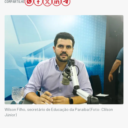
COMPARTILHE
Wilson Filho, secretário de Educação da Paraíba (Foto: Clilson
Júnior)