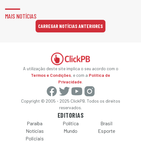
MAIS NOTÍCIAS
CARREGAR NOTÍCIAS ANTERIORES
A utilização deste site implica o seu acordo com o
Termos e Condições
, e com a
Política de
Privacidade
.
Copyright © 2005 - 2025 ClickPB. Todos os direitos
reservados.
EDITORIAS
Paraíba
Política
Brasil
Notícias
Mundo
Esporte
Policiais