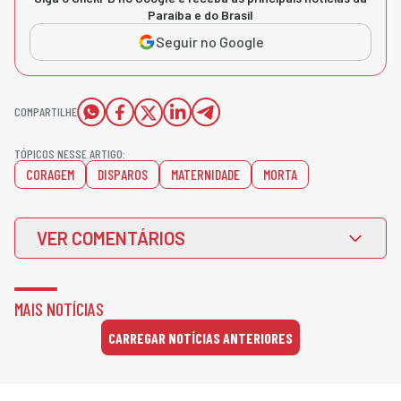
Paraíba e do Brasil
Seguir no Google
COMPARTILHE
TÓPICOS NESSE ARTIGO:
CORAGEM
DISPAROS
MATERNIDADE
MORTA
VER COMENTÁRIOS
MAIS NOTÍCIAS
CARREGAR NOTÍCIAS ANTERIORES