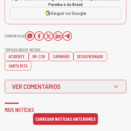
Paraíba e do Brasil
Seguir no Google
COMPARTILHE
TÓPICOS NESSE ARTIGO:
ACIDENTE
BR-230
CAMINHÃO
DESGOVERNADO
SANTA RITA
VER COMENTÁRIOS
MAIS NOTÍCIAS
CARREGAR NOTÍCIAS ANTERIORES