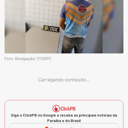
Foto: Divulgação/ 21 DSPC
Carregando conteúdo...
Siga o ClickPB no Google e receba as principais notícias da
Paraíba e do Brasil