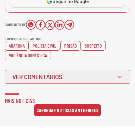
Seguir no Google
COMPARTILHE
TÓPICOS NESSE ARTIGO:
ARARUNA
POLÍCIA CIVIL
PRISÃO
SUSPEITO
VIOLÊNCIA DOMÉSTICA
VER COMENTÁRIOS
MAIS NOTÍCIAS
CARREGAR NOTÍCIAS ANTERIORES