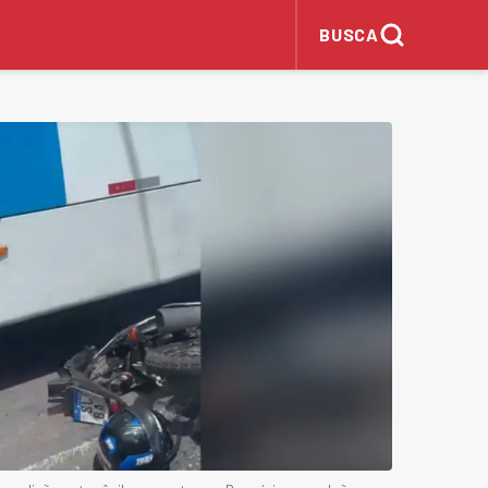
BUSCA