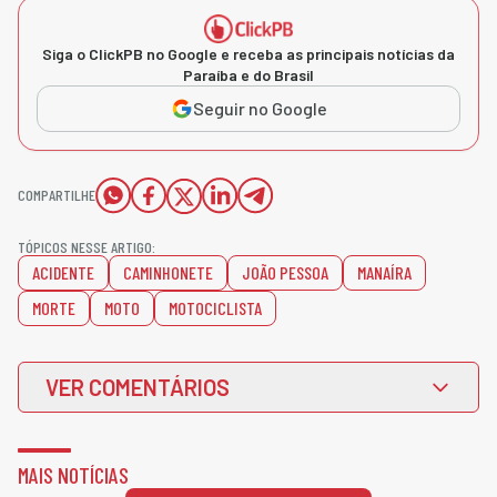
Siga o ClickPB no Google e receba as principais notícias da
Paraíba e do Brasil
Seguir no Google
COMPARTILHE
TÓPICOS NESSE ARTIGO:
ACIDENTE
CAMINHONETE
JOÃO PESSOA
MANAÍRA
MORTE
MOTO
MOTOCICLISTA
VER COMENTÁRIOS
MAIS NOTÍCIAS