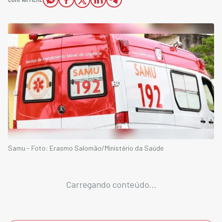
Samu - Foto: Erasmo Salomão/Ministério da Saúde
Carregando conteúdo...