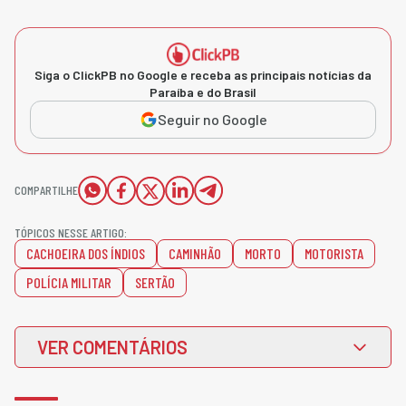
Siga o ClickPB no Google e receba as principais notícias da
Paraíba e do Brasil
Seguir no Google
COMPARTILHE
TÓPICOS NESSE ARTIGO:
CACHOEIRA DOS ÍNDIOS
CAMINHÃO
MORTO
MOTORISTA
POLÍCIA MILITAR
SERTÃO
VER COMENTÁRIOS