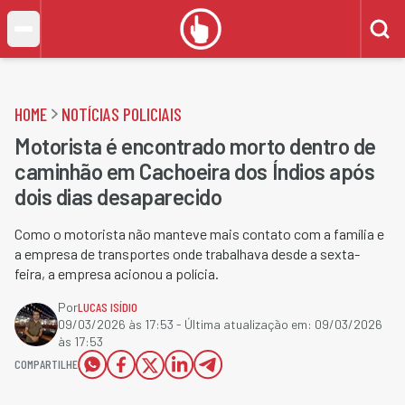
HOME
NOTÍCIAS POLICIAIS
Motorista é encontrado morto dentro de
caminhão em Cachoeira dos Índios após
dois dias desaparecido
Como o motorista não manteve mais contato com a família e
a empresa de transportes onde trabalhava desde a sexta-
feira, a empresa acionou a polícia.
Por
LUCAS ISÍDIO
09/03/2026 às 17:53
- Última atualização em:
09/03/2026
às 17:53
COMPARTILHE