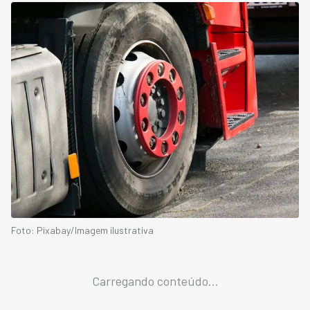
Foto: Pixabay/Imagem ilustrativa
Carregando conteúdo...