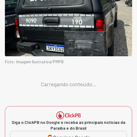
Foto: Imagem Ilustrativa/PMPB
Carregando conteúdo...
Siga o ClickPB no Google e receba as principais notícias da
Paraíba e do Brasil