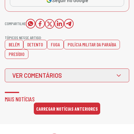
Seguir no Google
COMPARTILHE
TÓPICOS NESSE ARTIGO:
BELÉM
DETENTO
FUGA
POLÍCIA MILITAR DA PARAÍBA
PRESÍDIO
VER COMENTÁRIOS
MAIS NOTÍCIAS
CARREGAR NOTÍCIAS ANTERIORES