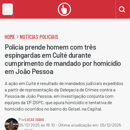
HOME
NOTÍCIAS POLICIAIS
Polícia prende homem com três
espingardas em Cuité durante
cumprimento de mandado por homicídio
em João Pessoa
A ação em Cuité é resultado de mandados judiciais expedidos
a partir de representação da Delegacia de Crimes contra a
Pessoa de João Pessoa, em investigação conjunta com
equipes da 13ª DSPC, que apura homicídio e tentativa de
homicídio ocorridos no bairro do Geisel, na Capital.
Por
LUCAS ISÍDIO
05/12/2025 às 18:10
- Última atualização em:
05/12/2025