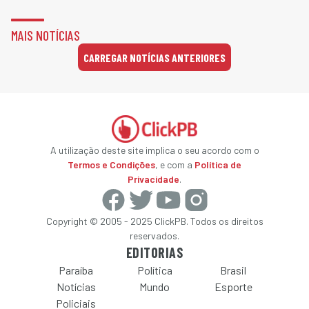
MAIS NOTÍCIAS
CARREGAR NOTÍCIAS ANTERIORES
A utilização deste site implica o seu acordo com o
Termos e Condições
, e com a
Política de
Privacidade
.
Copyright © 2005 - 2025 ClickPB. Todos os direitos
reservados.
EDITORIAS
Paraíba
Política
Brasil
Notícias
Mundo
Esporte
Policiais