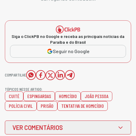
Siga o ClickPB no Google e receba as principais notícias da
Paraíba e do Brasil
Seguir no Google
COMPARTILHE
TÓPICOS NESSE ARTIGO:
CUITÉ
ESPINGARDAS
HOMICÍDIO
JOÃO PESSOA
POLÍCIA CIVIL
PRISÃO
TENTATIVA DE HOMICÍDIO
VER COMENTÁRIOS