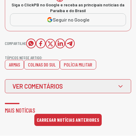
Siga o ClickPB no Google e receba as principais notícias da
Paraíba e do Brasil
Seguir no Google
COMPARTILHE
TÓPICOS NESSE ARTIGO:
ARMAS
COLINAS DO SUL
POLÍCIA MILITAR
VER COMENTÁRIOS
MAIS NOTÍCIAS
CARREGAR NOTÍCIAS ANTERIORES