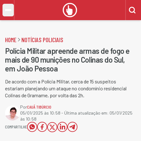
HOME
NOTÍCIAS POLICIAIS
Polícia Militar apreende armas de fogo e
mais de 90 munições no Colinas do Sul,
em João Pessoa
De acordo com a Polícia Militar, cerca de 15 suspeitos
estariam planejando um ataque no condomínio residencial
Colinas de Gramame, por volta das 2h.
Por
CAUÃ TIBÚRCIO
05/01/2025 às 10:58
- Última atualização em:
05/01/2025
às 10:58
COMPARTILHE