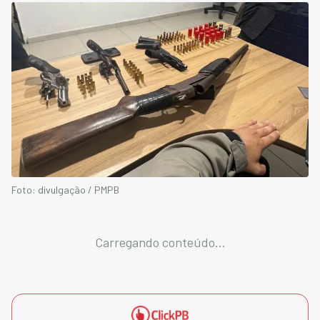
Foto: divulgação / PMPB
Carregando conteúdo...