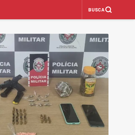
BUSCA