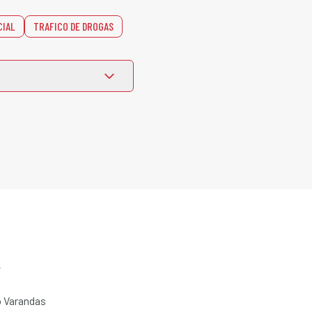
CIAL
TRAFICO DE DROGAS
e
 Varandas