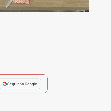
Seguir no Google