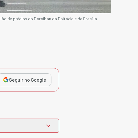
ilão de prédios do Paraiban da Epitácio e de Brasília
Seguir no Google