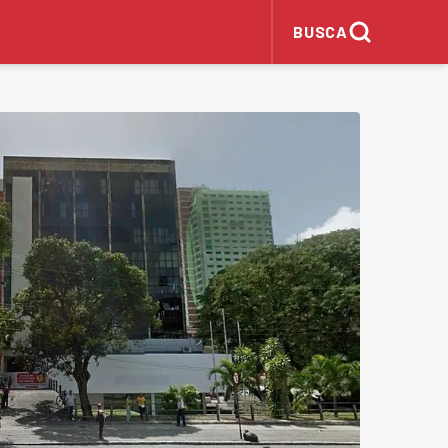
BUSCA