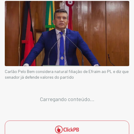
Carlão Pelo Bem considera natural filiação de Efraim ao PL e diz que
senador já defende valores do partido
Carregando conteúdo...