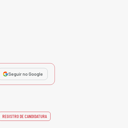
Seguir no Google
REGISTRO DE CANDIDATURA