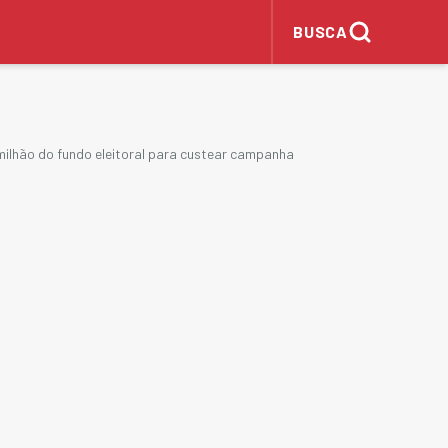
BUSCA
milhão do fundo eleitoral para custear campanha