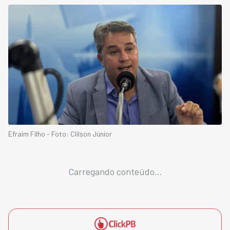
Efraim Filho - Foto: Clilson Júnior
Carregando conteúdo...