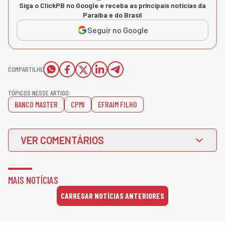
Siga o ClickPB no Google e receba as principais notícias da
Paraíba e do Brasil
Seguir no Google
COMPARTILHE
TÓPICOS NESSE ARTIGO:
BANCO MASTER
CPMI
EFRAIM FILHO
VER COMENTÁRIOS
MAIS NOTÍCIAS
CARREGAR NOTÍCIAS ANTERIORES