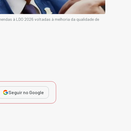
mendas à LDO 2026 voltadas à melhoria da qualidade de
Seguir no Google