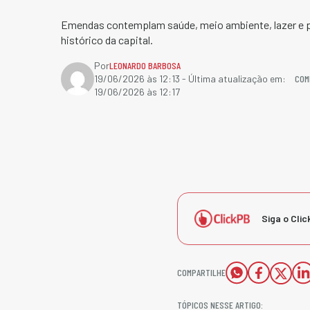
Emendas contemplam saúde, meio ambiente, lazer e 
histórico da capital.
Por
LEONARDO BARBOSA
COM
19/06/2026 às 12:13
- Última atualização em:
19/06/2026 às 12:17
Siga o Clic
COMPARTILHE
TÓPICOS NESSE ARTIGO: