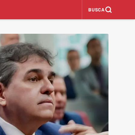
BUSCA