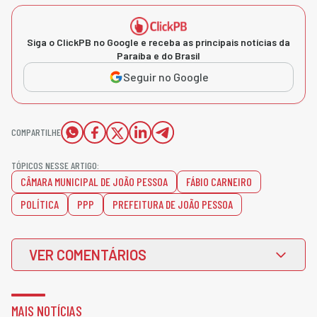
Siga o ClickPB no Google e receba as principais notícias da
Paraíba e do Brasil
Seguir no Google
COMPARTILHE
TÓPICOS NESSE ARTIGO:
CÂMARA MUNICIPAL DE JOÃO PESSOA
FÁBIO CARNEIRO
POLÍTICA
PPP
PREFEITURA DE JOÃO PESSOA
VER COMENTÁRIOS
MAIS NOTÍCIAS