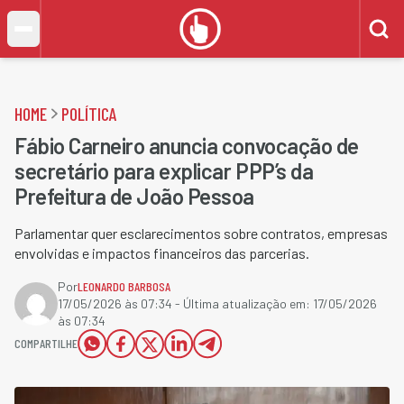
HOME
POLÍTICA
Fábio Carneiro anuncia convocação de
secretário para explicar PPP’s da
Prefeitura de João Pessoa
Parlamentar quer esclarecimentos sobre contratos, empresas
envolvidas e impactos financeiros das parcerias.
Por
LEONARDO BARBOSA
17/05/2026 às 07:34
- Última atualização em:
17/05/2026
às 07:34
COMPARTILHE