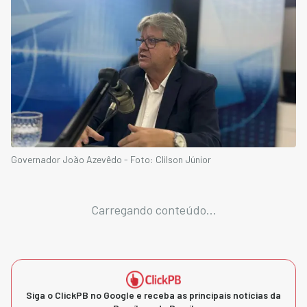
Governador João Azevêdo - Foto: Clilson Júnior
Carregando conteúdo...
Siga o ClickPB no Google e receba as principais notícias da