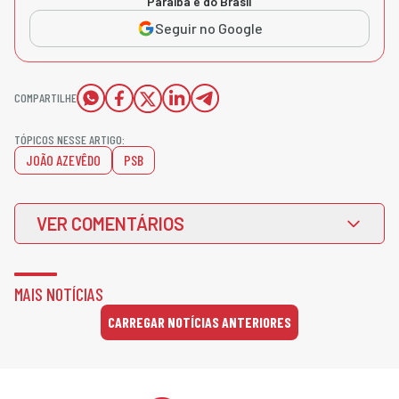
Paraíba e do Brasil
Seguir no Google
COMPARTILHE
TÓPICOS NESSE ARTIGO:
JOÃO AZEVÊDO
PSB
VER COMENTÁRIOS
MAIS NOTÍCIAS
CARREGAR NOTÍCIAS ANTERIORES