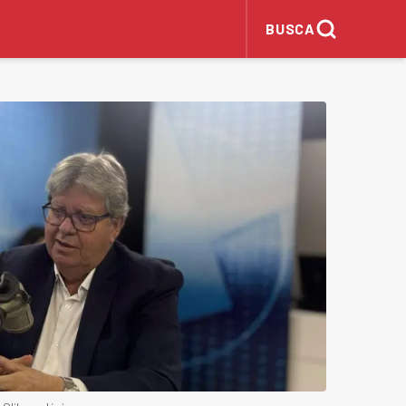
BUSCA