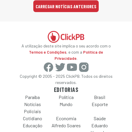
CARREGAR NOTÍCIAS ANTERIORES
A utilização deste site implica o seu acordo com o
Termos e Condições
, e com a
Política de
Privacidade
.
Copyright © 2005 - 2025 ClickPB. Todos os direitos
reservados.
EDITORIAS
Paraíba
Política
Brasil
Notícias
Mundo
Esporte
Policiais
Cotidiano
Economia
Saúde
Educação
Alfredo Soares
Eduardo