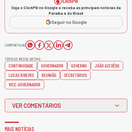
Siga o ClickPB no Google e receba as principais notícias da
Paraíba e do Brasil
Seguir no Google
COMPARTILHE
TÓPICOS NESSE ARTIGO:
CONTINUIDADE
GOVERNADOR
GOVERNO
JOÃO AZEVÊDO
LUCAS RIBEIRO
REUNIÃO
SECRETÁRIOS
VICE-GOVERNADOR
VER COMENTÁRIOS
MAIS NOTÍCIAS