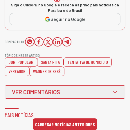
Siga o ClickPB no Google e receba as principais notícias da
Paraíba e do Brasil
Seguir no Google
COMPARTILHE
TÓPICOS NESSE ARTIGO:
JURI POPULAR
SANTA RITA
TENTATIVA DE HOMICÍDIO
VEREADOR
WAGNER DE BEBÉ
VER COMENTÁRIOS
MAIS NOTÍCIAS
CARREGAR NOTÍCIAS ANTERIORES