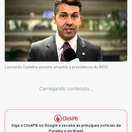
Leonardo Gadelha assume amanhã a presidência do INSS
Carregando conteúdo...
Siga o ClickPB no Google e receba as principais notícias da
Paraíba e do Brasil