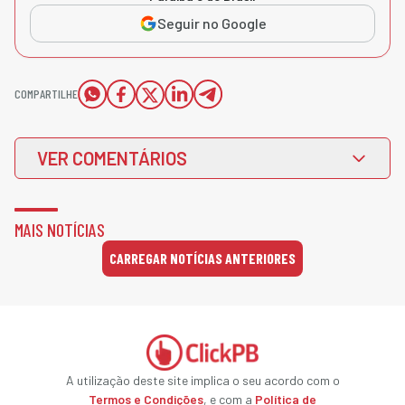
Seguir no Google
COMPARTILHE
VER COMENTÁRIOS
MAIS NOTÍCIAS
CARREGAR NOTÍCIAS ANTERIORES
A utilização deste site implica o seu acordo com o
Termos e Condições
, e com a
Política de