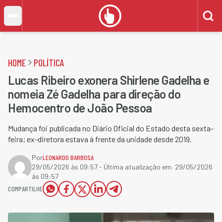
HOME
POLÍTICA
Lucas Ribeiro exonera Shirlene Gadelha e
nomeia Zé Gadelha para direção do
Hemocentro de João Pessoa
Mudança foi publicada no Diário Oficial do Estado desta sexta-
feira; ex-diretora estava à frente da unidade desde 2019.
Por
LEONARDO BARBOSA
29/05/2026 às 09:57
- Última atualização em:
29/05/2026
às 09:57
COMPARTILHE