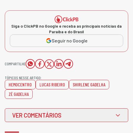
Siga o ClickPB no Google e receba as principais notícias da
Paraíba e do Brasil
Seguir no Google
COMPARTILHE
TÓPICOS NESSE ARTIGO:
HEMOCENTRO
LUCAS RIBEIRO
SHIRLENE GADELHA
ZÉ GADELHA
VER COMENTÁRIOS