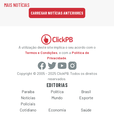
MAIS NOTÍCIAS
CARREGAR NOTÍCIAS ANTERIORES
A utilização deste site implica o seu acordo com o
Termos e Condições
, e com a
Política de
Privacidade
.
Copyright © 2005 - 2025 ClickPB. Todos os direitos
reservados.
EDITORIAS
Paraíba
Política
Brasil
Notícias
Mundo
Esporte
Policiais
Cotidiano
Economia
Saúde