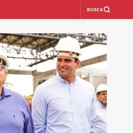
BUSCA