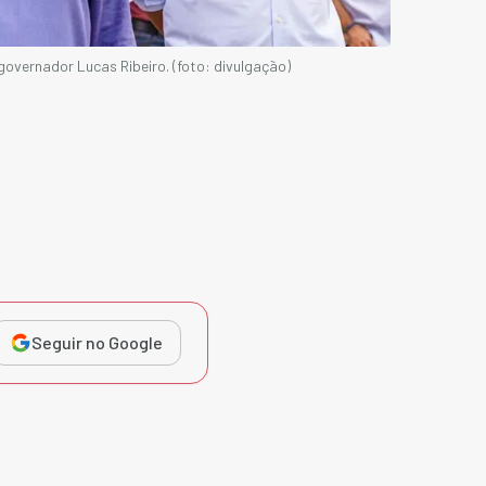
overnador Lucas Ribeiro. (foto: divulgação)
Seguir no Google