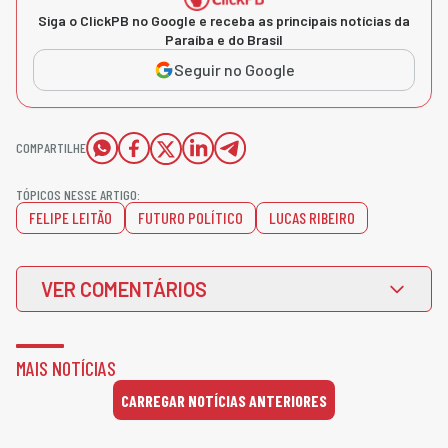
Siga o ClickPB no Google e receba as principais notícias da
Paraíba e do Brasil
Seguir no Google
COMPARTILHE
TÓPICOS NESSE ARTIGO:
FELIPE LEITÃO
FUTURO POLÍTICO
LUCAS RIBEIRO
VER COMENTÁRIOS
MAIS NOTÍCIAS
CARREGAR NOTÍCIAS ANTERIORES