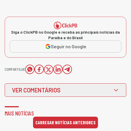
Siga o ClickPB no Google e receba as principais notícias da
Paraíba e do Brasil
Seguir no Google
COMPARTILHE
VER COMENTÁRIOS
MAIS NOTÍCIAS
CARREGAR NOTÍCIAS ANTERIORES