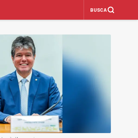
BUSCA