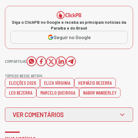
Siga o ClickPB no Google e receba as principais notícias da
Paraíba e do Brasil
Seguir no Google
COMPARTILHE
TÓPICOS NESSE ARTIGO:
ELEIÇÕES 2026
ELIZA VÍRGINIA
HERVÁZIO BEZERRA
LEO BEZERRA
MARCELO QUEIROGA
NABOR WANDERLEY
VER COMENTÁRIOS