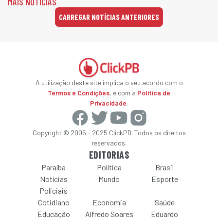
MAIS NOTÍCIAS
CARREGAR NOTÍCIAS ANTERIORES
A utilização deste site implica o seu acordo com o
Termos e Condições
, e com a
Política de
Privacidade
.
Copyright © 2005 - 2025 ClickPB. Todos os direitos
reservados.
EDITORIAS
Paraíba
Política
Brasil
Notícias
Mundo
Esporte
Policiais
Cotidiano
Economia
Saúde
Educação
Alfredo Soares
Eduardo