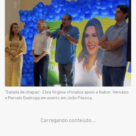
'Salada de chapas': Eliza Virgínia oficializa apoio a Nabor, Hervázio
e Marcelo Queiroga em evento em João Pessoa.
Carregando conteúdo...