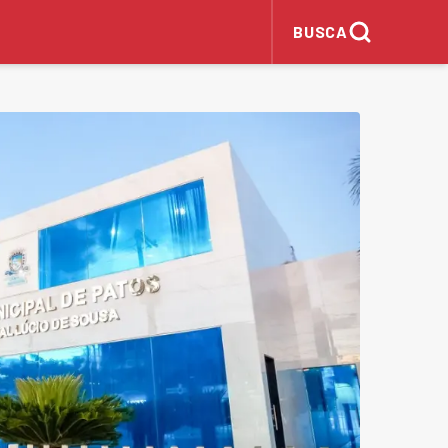
BUSCA