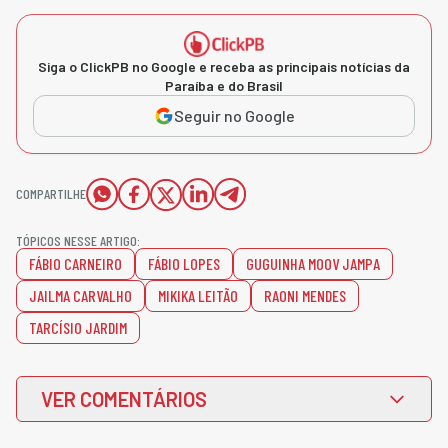
Siga o ClickPB no Google e receba as principais notícias da
Paraíba e do Brasil
Seguir no Google
COMPARTILHE
TÓPICOS NESSE ARTIGO:
FÁBIO CARNEIRO
FÁBIO LOPES
GUGUINHA MOOV JAMPA
JAILMA CARVALHO
MIKIKA LEITÃO
RAONI MENDES
TARCÍSIO JARDIM
VER COMENTÁRIOS