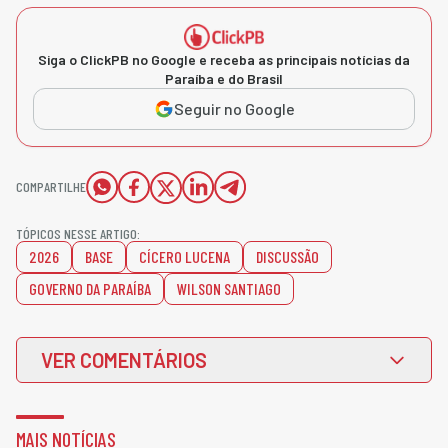
Siga o ClickPB no Google e receba as principais notícias da
Paraíba e do Brasil
Seguir no Google
COMPARTILHE
TÓPICOS NESSE ARTIGO:
2026
BASE
CÍCERO LUCENA
DISCUSSÃO
GOVERNO DA PARAÍBA
WILSON SANTIAGO
VER COMENTÁRIOS
MAIS NOTÍCIAS