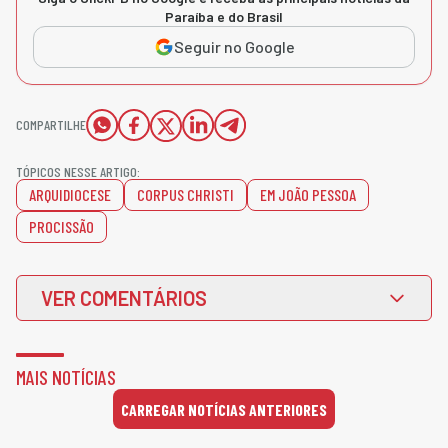
Paraíba e do Brasil
Seguir no Google
COMPARTILHE
TÓPICOS NESSE ARTIGO:
ARQUIDIOCESE
CORPUS CHRISTI
EM JOÃO PESSOA
PROCISSÃO
VER COMENTÁRIOS
MAIS NOTÍCIAS
CARREGAR NOTÍCIAS ANTERIORES