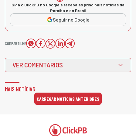
Siga o ClickPB no Google e receba as principais notícias da
Paraíba e do Brasil
Seguir no Google
COMPARTILHE
VER COMENTÁRIOS
MAIS NOTÍCIAS
CARREGAR NOTÍCIAS ANTERIORES