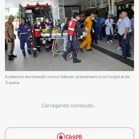
Acidentes envolvendo motos lideram atendimentos no hospital de
Trauma
Carregando conteúdo...