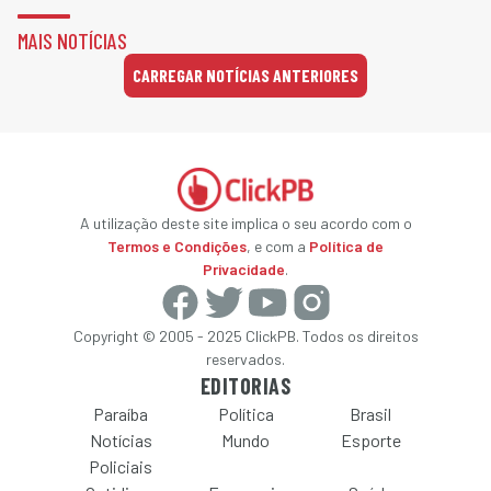
MAIS NOTÍCIAS
CARREGAR NOTÍCIAS ANTERIORES
A utilização deste site implica o seu acordo com o
Termos e Condições
, e com a
Política de
Privacidade
.
Copyright © 2005 - 2025 ClickPB. Todos os direitos
reservados.
EDITORIAS
Paraíba
Política
Brasil
Notícias
Mundo
Esporte
Policiais