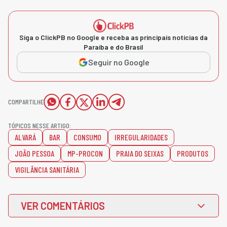
Siga o ClickPB no Google e receba as principais notícias da
Paraíba e do Brasil
Seguir no Google
COMPARTILHE
TÓPICOS NESSE ARTIGO:
ALVARÁ
BAR
CONSUMO
IRREGULARIDADES
JOÃO PESSOA
MP-PROCON
PRAIA DO SEIXAS
PRODUTOS
VIGILÂNCIA SANITÁRIA
VER COMENTÁRIOS