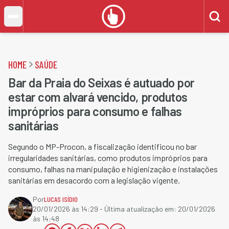
HOME
SAÚDE
Bar da Praia do Seixas é autuado por
estar com alvará vencido, produtos
impróprios para consumo e falhas
sanitárias
Segundo o MP-Procon, a fiscalização identificou no bar
irregularidades sanitárias, como produtos impróprios para
consumo, falhas na manipulação e higienização e instalações
sanitárias em desacordo com a legislação vigente.
Por
LUCAS ISÍDIO
20/01/2026 às 14:29
- Última atualização em:
20/01/2026
às 14:48