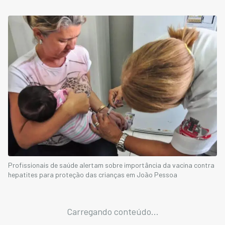
Profissionais de saúde alertam sobre importância da vacina contra
hepatites para proteção das crianças em João Pessoa
Carregando conteúdo...