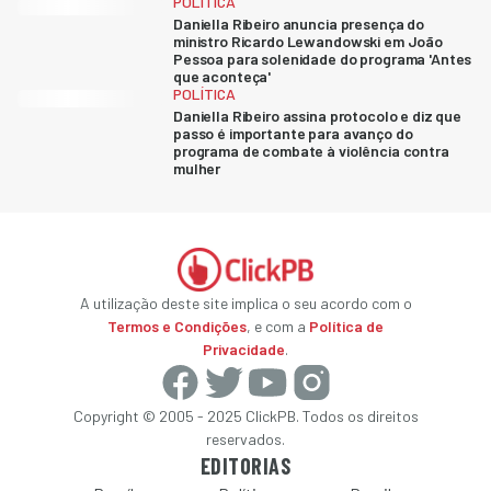
POLÍTICA
Daniella Ribeiro anuncia presença do
ministro Ricardo Lewandowski em João
Pessoa para solenidade do programa 'Antes
que aconteça'
POLÍTICA
Daniella Ribeiro assina protocolo e diz que
passo é importante para avanço do
programa de combate à violência contra
mulher
A utilização deste site implica o seu acordo com o
Termos e Condições
, e com a
Política de
Privacidade
.
Copyright © 2005 - 2025 ClickPB. Todos os direitos
reservados.
EDITORIAS