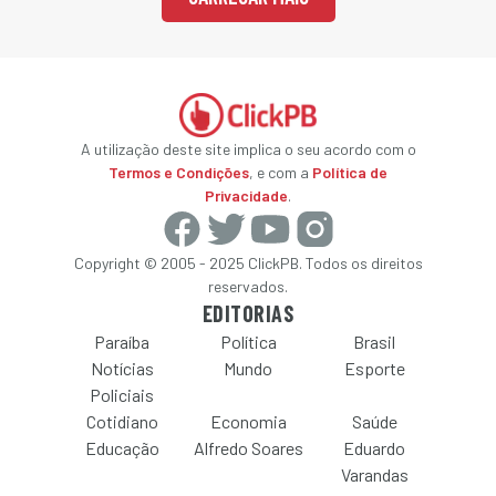
A utilização deste site implica o seu acordo com o
Termos e Condições
, e com a
Política de
Privacidade
.
Copyright © 2005 - 2025 ClickPB. Todos os direitos
reservados.
EDITORIAS
Paraíba
Política
Brasil
Notícias
Mundo
Esporte
Policiais
Cotidiano
Economia
Saúde
Educação
Alfredo Soares
Eduardo
Varandas