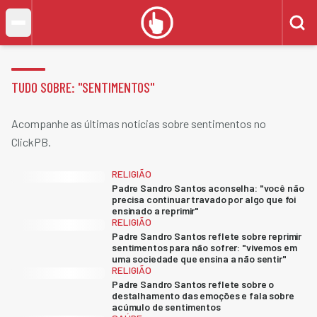
TUDO SOBRE: "
SENTIMENTOS
"
Acompanhe as últimas notícias sobre sentimentos no
ClickPB.
RELIGIÃO
Padre Sandro Santos aconselha: "você não
precisa continuar travado por algo que foi
ensinado a reprimir"
RELIGIÃO
Padre Sandro Santos reflete sobre reprimir
sentimentos para não sofrer: "vivemos em
uma sociedade que ensina a não sentir"
RELIGIÃO
Padre Sandro Santos reflete sobre o
destalhamento das emoções e fala sobre
acúmulo de sentimentos