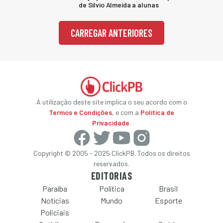
de Silvio Almeida a alunas
CARREGAR ANTERIORES
A utilização deste site implica o seu acordo com o
Termos e Condições
, e com a
Política de
Privacidade
.
Copyright © 2005 - 2025 ClickPB. Todos os direitos
reservados.
EDITORIAS
Paraíba
Política
Brasil
Notícias
Mundo
Esporte
Policiais