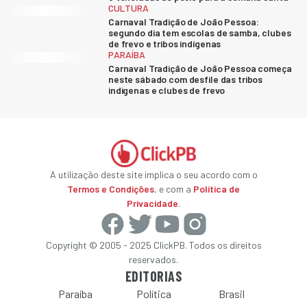
CULTURA
Carnaval Tradição de João Pessoa:
segundo dia tem escolas de samba, clubes
de frevo e tribos indígenas
PARAÍBA
Carnaval Tradição de João Pessoa começa
neste sábado com desfile das tribos
indigenas e clubes de frevo
A utilização deste site implica o seu acordo com o
Termos e Condições
, e com a
Política de
Privacidade
.
Copyright © 2005 - 2025 ClickPB. Todos os direitos
reservados.
EDITORIAS
Paraíba
Política
Brasil